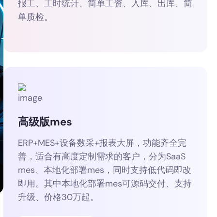
报工、工时统计、简单工资、入库、出库、简
单质检。
高级版mes
ERP+MES+设备数采+报表大屏，功能齐全完
善，适合有高度定制需求的客户，分为SaaS
mes、本地化部署mes，同时支持低代码即改
即用。其中本地化部署mes可源码交付、支持
升级、价格30万起。