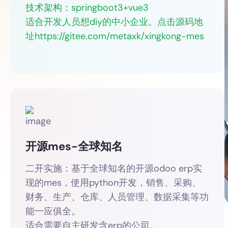
技术架构：springboot3+vue3
适合开发人员想diy的中小企业。
点击源码地
址https://gitee.com/metaxk/xingkong-mes
开源mes-全球知名
二开实施：基于全球知名的开源odoo erp实
现的mes，使用python开发，销售、采购、
财务、生产、仓库、人员管理、数据采集等功
能一应俱全。
适合需要自主研发含erp的公司。