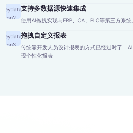
支持多数据源快速集成
使用AI拖拽实现与ERP、OA、PLC等第三方系
拖拽自定义报表
传统靠开发人员设计报表的方式已经过时了，A
现个性化报表