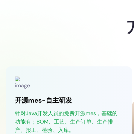
开源mes-自主研发
针对Java开发人员的免费开源mes，基础的
功能有；BOM、工艺、生产订单、生产排
产、报工、检验、入库。