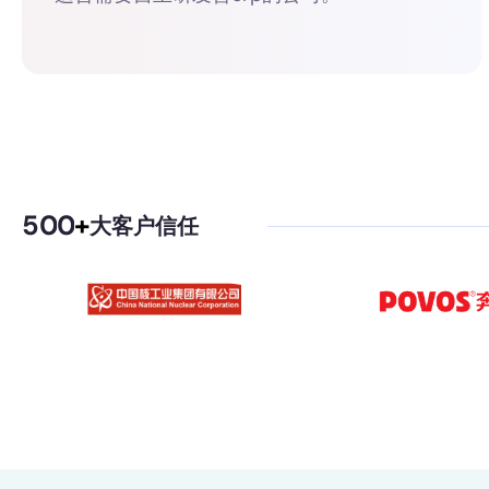
5
0
0
+
大客户信任