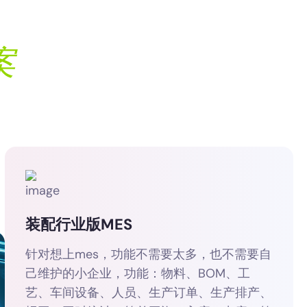
案
装配行业版MES
针对想上mes，功能不需要太多，也不需要自
己维护的小企业，功能：物料、BOM、工
艺、车间设备、人员、生产订单、生产排产、