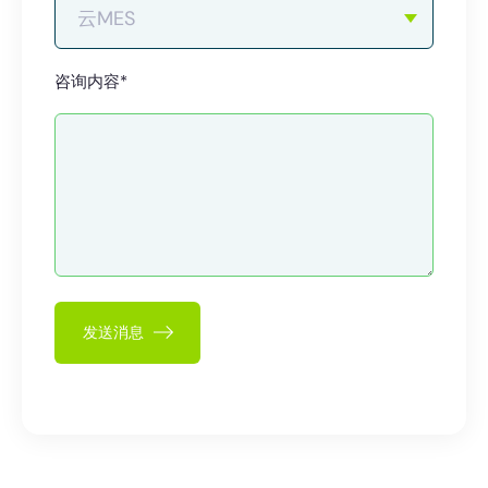
咨询内容*