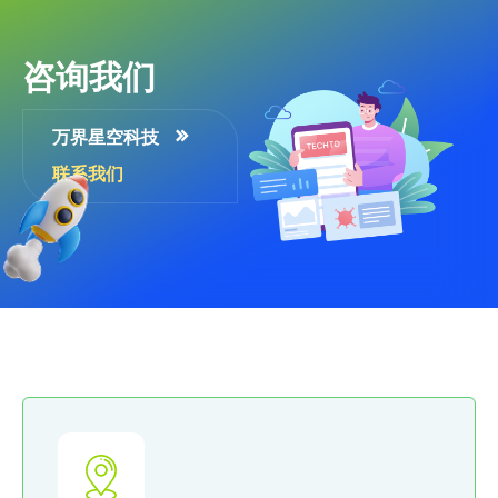
咨询我们
万界星空科技
联系我们