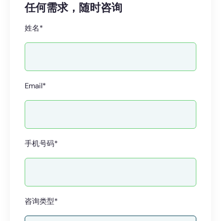
任何需求，随时咨询
姓名*
Email*
手机号码*
咨询类型*