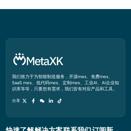
我们致力于为智能制造服务，开源mes、免费mes、
SaaS mes、低代码mes、定制mes、工业AI、AI企业知
识库等等，只要您有需求，我们皆有对应产品和工具。
分享
快速了解
解决方案
联系我们
订阅新