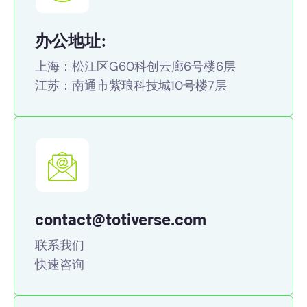
办公地址:
上海：松江区G60科创云廊6号楼6层
江苏：南通市紫琅科技城10号楼7层
contact@totiverse.com
联系我们
快速咨询