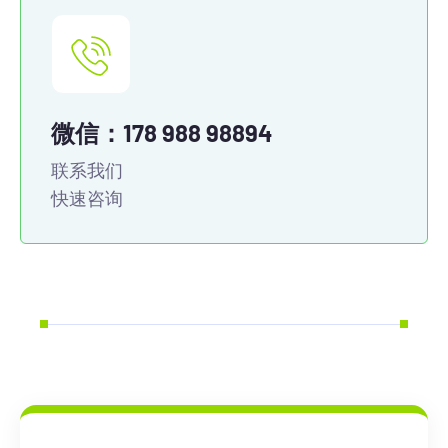
微信：178 988 98894
联系我们
快速咨询