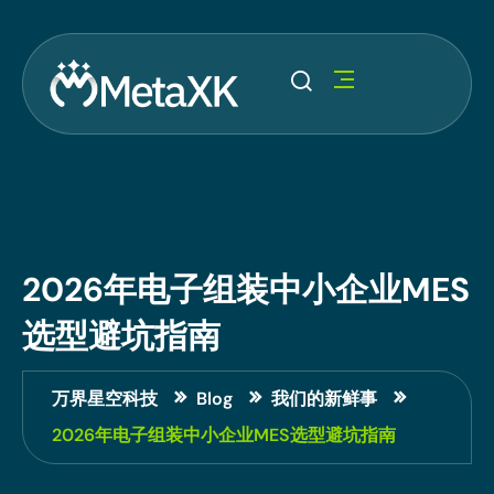
2026年电子组装中小企业MES
选型避坑指南
万界星空科技
Blog
我们的新鲜事
2026年电子组装中小企业MES选型避坑指南