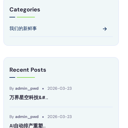
Categories
我们的新鲜事
Recent Posts
By
admin_pwd
2026-03-23
万界星空科技&#..
By
admin_pwd
2026-03-23
AI自动排产重塑..