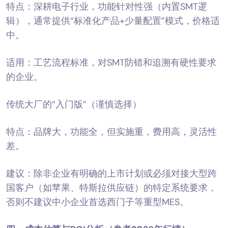
特点：深耕电子行业，功能针对性强（内置SMT逻
辑），通常提供“标准化产品+少量配置”模式，价格适
中。
适用：工艺流程标准，对SMT防错和追溯有硬性要求
的企业。
传统大厂的“入门版”（谨慎选择）
特点：品牌大，功能全，但实施重，费用高，灵活性
差。
建议：除非企业有明确的上市计划或必须对接大型跨
国客户（如苹果、特斯拉供应链）的特定系统要求，
否则不建议中小企业首选西门子等重型MES。