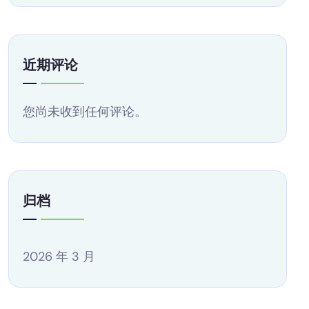
近期评论
您尚未收到任何评论。
归档
2026 年 3 月