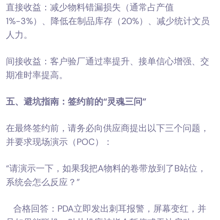
直接收益：减少物料错漏损失（通常占产值
1%-3%）、降低在制品库存（20%）、减少统计文员
人力。
间接收益：客户验厂通过率提升、接单信心增强、交
期准时率提高。
五、避坑指南：签约前的“灵魂三问”
在最终签约前，请务必向供应商提出以下三个问题，
并要求现场演示（POC）：
“请演示一下，如果我把A物料的卷带放到了B站位，
系统会怎么反应？”
合格回答：PDA立即发出刺耳报警，屏幕变红，并