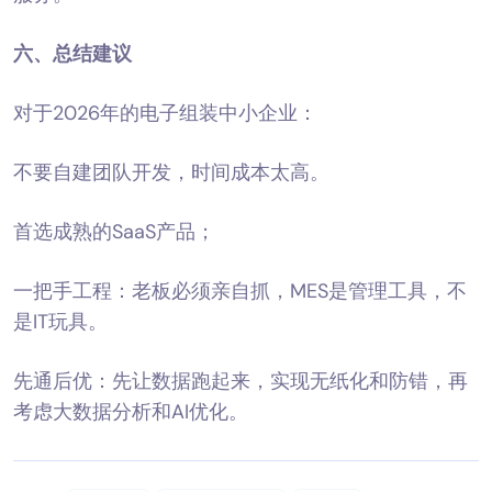
六、总结建议
对于2026年的电子组装中小企业：
不要自建团队开发，时间成本太高。
首选成熟的SaaS产品；
一把手工程：老板必须亲自抓，MES是管理工具，不
是IT玩具。
先通后优：先让数据跑起来，实现无纸化和防错，再
考虑大数据分析和AI优化。