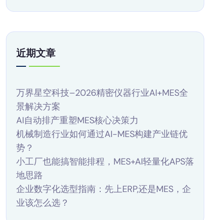
近期文章
万界星空科技–2026精密仪器行业AI+MES全
景解决方案
AI自动排产重塑MES核心决策力
机械制造行业如何通过AI-MES构建产业链优
势？
小工厂也能搞智能排程，MES+AI轻量化APS落
地思路
企业数字化选型指南：先上ERP,还是MES，企
业该怎么选？