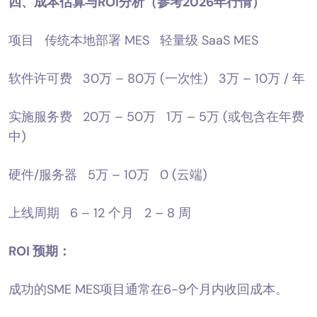
四、成本估算与ROI分析（参考2026年行情）
项目 传统本地部署 MES 轻量级 SaaS MES
软件许可费 30万 – 80万 (一次性) 3万 – 10万 / 年
实施服务费 20万 – 50万 1万 – 5万 (或包含在年费
中)
硬件/服务器 5万 – 10万 0 (云端)
上线周期 6 – 12 个月 2 – 8 周
ROI 预期：
成功的SME MES项目通常在6-9个月内收回成本。