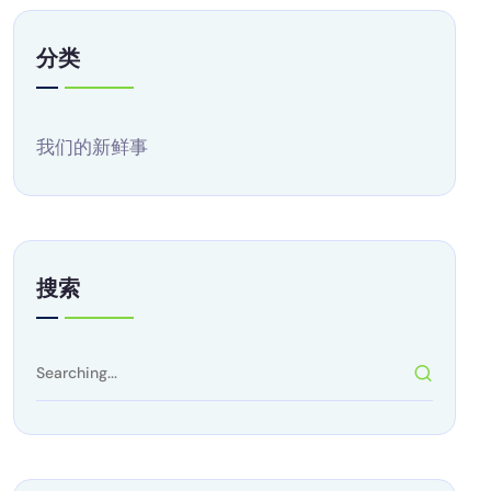
分类
我们的新鲜事
搜索