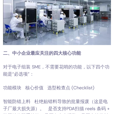
二、中小企业最应关注的四大核心功能
对于电子组装 SME，不需要花哨的功能，以下四个功
能是“必选项”：
功能模块 核心价值 选型检查点 (Checklist)
智能防错上料 杜绝贴错料导致的批量报废（这是电
子厂最大损失源）。 是否支持PDA扫描 reels 条码 +