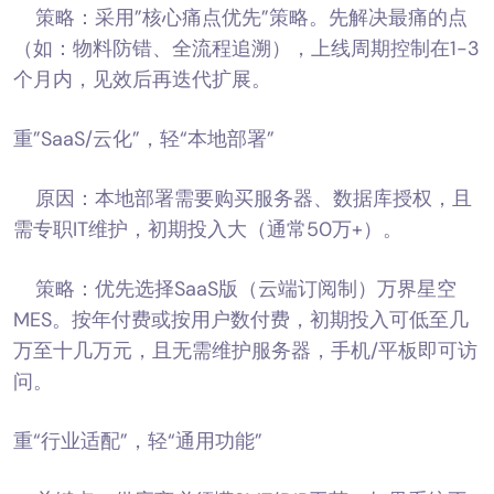
策略：采用”核心痛点优先”策略。先解决最痛的点
（如：物料防错、全流程追溯），上线周期控制在1-3
个月内，见效后再迭代扩展。
重”SaaS/云化”，轻“本地部署”
原因：本地部署需要购买服务器、数据库授权，且
需专职IT维护，初期投入大（通常50万+）。
策略：优先选择SaaS版（云端订阅制）万界星空
MES。按年付费或按用户数付费，初期投入可低至几
万至十几万元，且无需维护服务器，手机/平板即可访
问。
重“行业适配”，轻“通用功能”