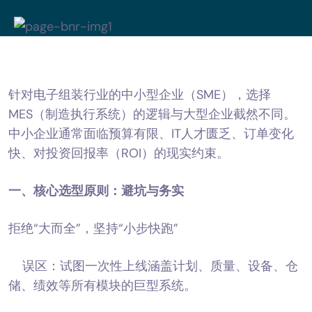
针对电子组装行业的中小型企业（SME），选择
MES（制造执行系统）的逻辑与大型企业截然不同。
中小企业通常面临预算有限、IT人才匮乏、订单变化
快、对投资回报率（ROI）的现实约束。
一、核心选型原则：避坑与务实
拒绝“大而全”，坚持“小步快跑”
误区：试图一次性上线涵盖计划、质量、设备、仓
储、绩效等所有模块的巨型系统。