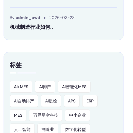
By
admin_pwd
2026-03-23
机械制造行业如何..
标签
AI+MES
AI排产
AI智能化MES
AI自动排产
AI质检
APS
ERP
MES
万界星空科技
中小企业
人工智能
制造业
数字化转型