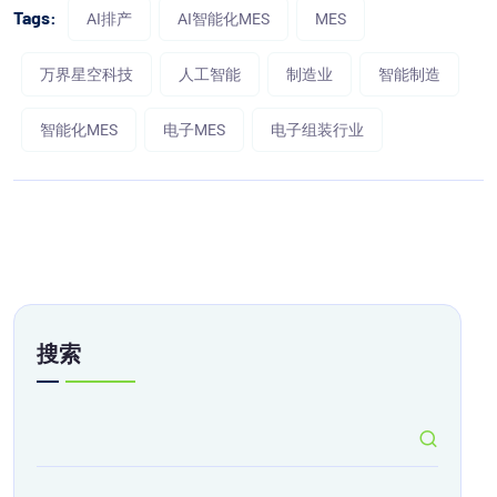
Tags:
AI排产
AI智能化MES
MES
万界星空科技
人工智能
制造业
智能制造
智能化MES
电子MES
电子组装行业
搜索