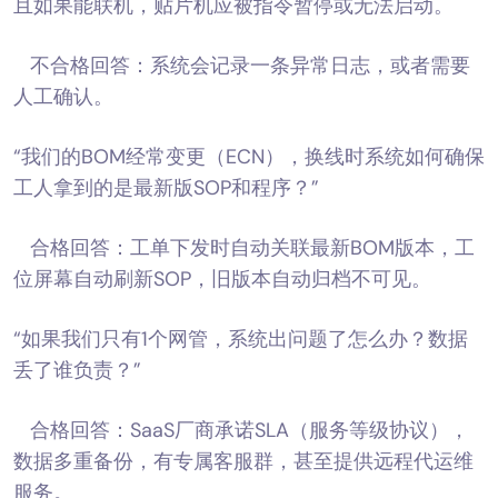
且如果能联机，贴片机应被指令暂停或无法启动。
不合格回答：系统会记录一条异常日志，或者需要
人工确认。
“我们的BOM经常变更（ECN），换线时系统如何确保
工人拿到的是最新版SOP和程序？”
合格回答：工单下发时自动关联最新BOM版本，工
位屏幕自动刷新SOP，旧版本自动归档不可见。
“如果我们只有1个网管，系统出问题了怎么办？数据
丢了谁负责？”
合格回答：SaaS厂商承诺SLA（服务等级协议），
数据多重备份，有专属客服群，甚至提供远程代运维
服务。