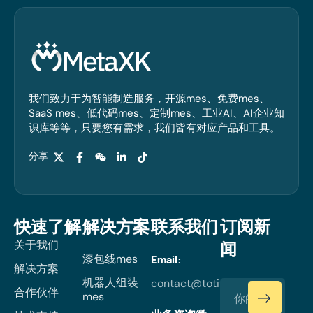
我们致力于为智能制造服务，开源mes、免费mes、
SaaS mes、低代码mes、定制mes、工业AI、AI企业知
识库等等，只要您有需求，我们皆有对应产品和工具。
分享
快速了解
解决方案
联系我们
订阅新
关于我们
闻
漆包线mes
Email:
解决方案
机器人组装
contact@totiverse.com
合作伙伴
mes