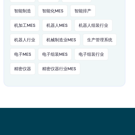
智能制造
智能化MES
智能排产
机加工MES
机器人MES
机器人组装行业
机器人行业
机械制造业MES
生产管理系统
电子MES
电子组装MES
电子组装行业
精密仪器
精密仪器行业MES