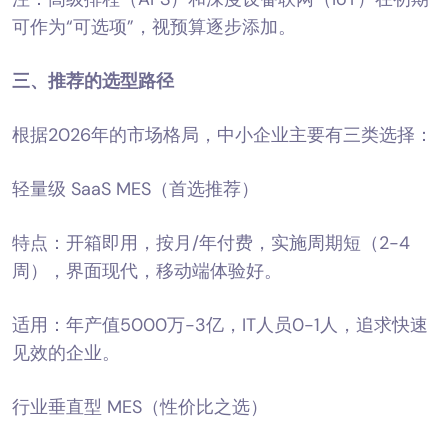
可作为“可选项”，视预算逐步添加。
三、推荐的选型路径
根据2026年的市场格局，中小企业主要有三类选择：
轻量级 SaaS MES（首选推荐）
特点：开箱即用，按月/年付费，实施周期短（2-4
周），界面现代，移动端体验好。
适用：年产值5000万-3亿，IT人员0-1人，追求快速
见效的企业。
行业垂直型 MES（性价比之选）