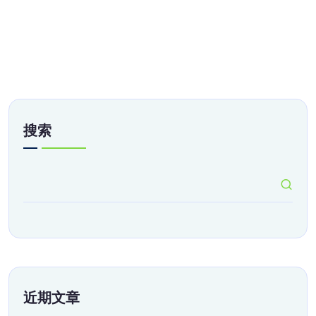
搜索
近期文章