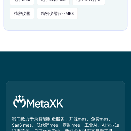
精密仪器
精密仪器行业MES
我们致力于为智能制造服务，开源mes、免费mes、
SaaS mes、低代码mes、定制mes、工业AI、AI企业知