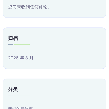
您尚未收到任何评论。
归档
2026 年 3 月
分类