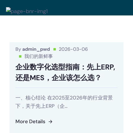
By
admin_pwd
2026-03-06
我们的新鲜事
企业数字化选型指南：先上ERP,
还是MES，企业该怎么选？
一、核心结论 在2025至2026年的行业背景
下，关于先上ERP（企...
More Details