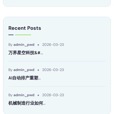
Recent Posts
By
admin_pwd
2026-03-23
万界星空科技&#..
By
admin_pwd
2026-03-23
AI自动排产重塑..
By
admin_pwd
2026-03-23
机械制造行业如何..