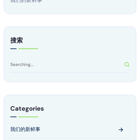
我们的新鲜事
搜索
Categories
我们的新鲜事