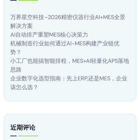
万界星空科技–2026精密仪器行业AI+MES全景
解决方案
AI自动排产重塑MES核心决策力
机械制造行业如何通过AI-MES构建产业链优
势？
小工厂也能搞智能排程，MES+AI轻量化APS落地
思路
企业数字化选型指南：先上ERP,还是MES，企业
该怎么选？
近期评论