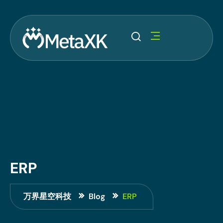
ERP
万界星空科技
Blog
ERP