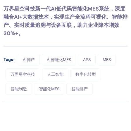
万界星空科技新一代AI低代码智能化MES系统，深度
融合AI+大数据技术，实现生产全流程可视化、智能排
产、实时质量追溯与设备互联，助力企业降本增效
30%+。
Tags:
AI排产
AI智能化MES
APS
MES
万界星空科技
人工智能
数字化转型
智能制造
智能化MES
智能排产