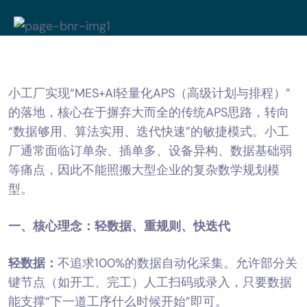
小工厂实现“MES+AI轻量化APS（高级计划与排程）”
的落地，核心在于摒弃大而全的传统APS思路，转向
“数据够用、算法实用、迭代快速”的敏捷模式。小工
厂通常面临订单杂、插单多、设备异构、数据基础弱
等痛点，因此不能照搬大型企业的复杂数学规划模
型。
一、核心理念：轻数据、重规则、快迭代
轻数据：
不追求100%的数据自动化采集。允许部分关
键节点（如开工、完工）人工扫码或录入，只要数据
能支撑“下一道工序什么时候开始”即可。