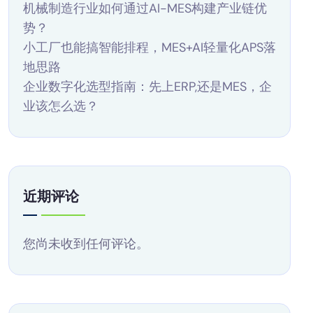
机械制造行业如何通过AI-MES构建产业链优
势？
小工厂也能搞智能排程，MES+AI轻量化APS落
地思路
企业数字化选型指南：先上ERP,还是MES，企
业该怎么选？
近期评论
您尚未收到任何评论。