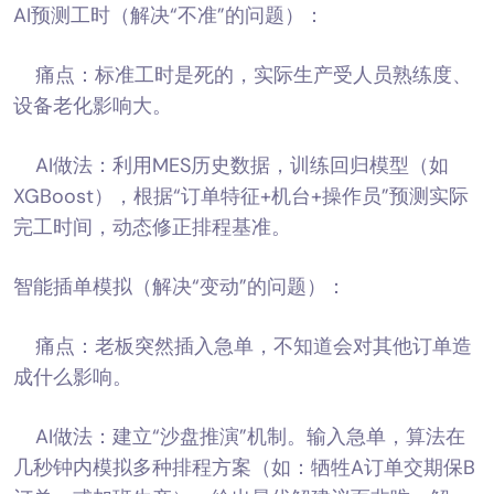
AI预测工时（解决“不准”的问题）：
痛点：标准工时是死的，实际生产受人员熟练度、
设备老化影响大。
AI做法：利用MES历史数据，训练回归模型（如
XGBoost），根据“订单特征+机台+操作员”预测实际
完工时间，动态修正排程基准。
智能插单模拟（解决“变动”的问题）：
痛点：老板突然插入急单，不知道会对其他订单造
成什么影响。
AI做法：建立“沙盘推演”机制。输入急单，算法在
几秒钟内模拟多种排程方案（如：牺牲A订单交期保B