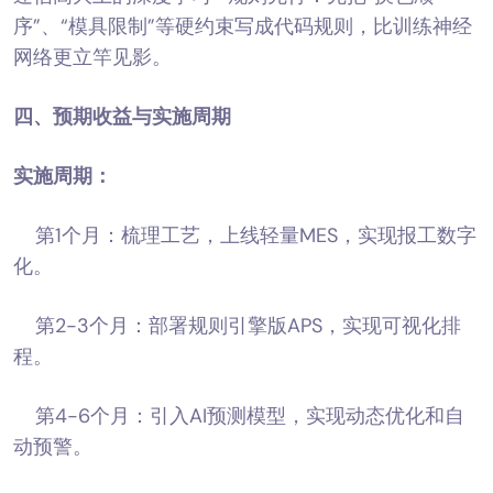
序”、“模具限制”等硬约束写成代码规则，比训练神经
网络更立竿见影。
四、预期收益与实施周期
实施周期：
第1个月：梳理工艺，上线轻量MES，实现报工数字
化。
第2-3个月：部署规则引擎版APS，实现可视化排
程。
第4-6个月：引入AI预测模型，实现动态优化和自
动预警。