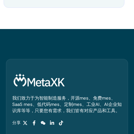
我们致力于为智能制造服务，开源mes、免费mes、
SaaS mes、低代码mes、定制mes、工业AI、AI企业知
识库等等，只要您有需求，我们皆有对应产品和工具。
分享