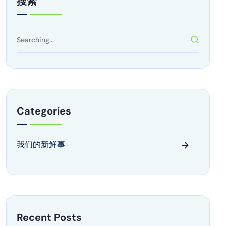
搜索
Categories
我们的新鲜事
Recent Posts