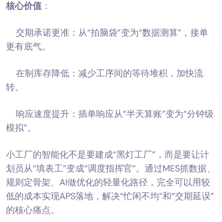
核心价值
：
交期承诺更准：从“拍脑袋”变为“数据测算”，接单
更有底气。
在制库存降低：减少工序间的等待堆积，加快流
转。
响应速度提升：插单响应从“半天算账”变为“分钟级
模拟”。
小工厂的智能化不是要建成“黑灯工厂”，而是要让计
划员从“填表工”变成“调度指挥官”。通过MES抓数据、
规则定骨架、AI做优化的轻量化路径，完全可以用较
低的成本实现APS落地，解决“忙闲不均”和“交期延误”
的核心痛点。