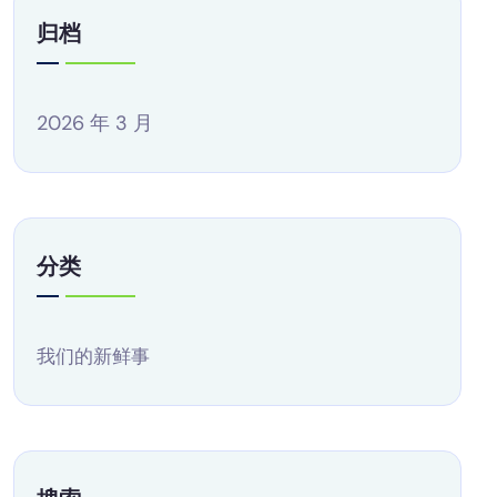
归档
2026 年 3 月
分类
我们的新鲜事