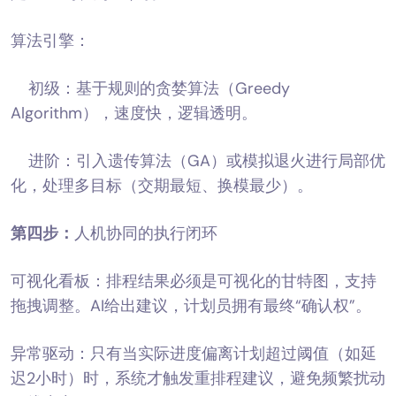
算法引擎：
初级：基于规则的贪婪算法（Greedy
Algorithm），速度快，逻辑透明。
进阶：引入遗传算法（GA）或模拟退火进行局部优
化，处理多目标（交期最短、换模最少）。
第四步：
人机协同的执行闭环
可视化看板：排程结果必须是可视化的甘特图，支持
拖拽调整。AI给出建议，计划员拥有最终“确认权”。
异常驱动：只有当实际进度偏离计划超过阈值（如延
迟2小时）时，系统才触发重排程建议，避免频繁扰动