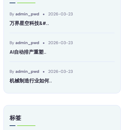
By
admin_pwd
2026-03-23
万界星空科技&#..
By
admin_pwd
2026-03-23
AI自动排产重塑..
By
admin_pwd
2026-03-23
机械制造行业如何..
标签