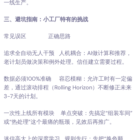
一线生产。
三、避坑指南：小工厂特有的挑战
常见误区 正确思路
追求全自动无人干预 人机耦合：AI做计算和推荐，
老计划员做决策和例外处理。信任建立需要过程。
数据必须100%准确 容忍模糊：允许工时有一定偏
差，通过滚动排程（Rolling Horizon）不断修正未来
3-7天的计划。
一次性上线所有模块 单点突破：先搞定“组装车间”
或“热处理”这个最痛的瓶颈，见效后再推广。
迷信高大上的深度学习 规则先行：先把“换色顺