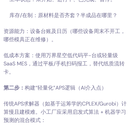
库存/在制：原材料是否齐套？半成品在哪里？
资源能力：设备台账及日历（哪些设备周末不开工，
哪些模具正在维修）。
低成本方案：使用万界星空低代码平-台或轻量级
SaaS MES，通过平板/手机扫码报工，替代纸质流转
卡。
第二步：
构建“轻量化”APS逻辑（AI介入点）
传统APS求解器（如基于运筹学的CPLEX/Gurobi）计
算慢且建模难。小工厂应采用启发式算法 + 机器学习
预测的混合模式：