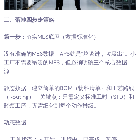
二、落地四步走策略
第一步：
夯实MES底座（数据标准化）
没有准确的MES数据，APS就是“垃圾进，垃圾出”。小
工厂不需要昂贵的MES，但必须明确三个核心数据
源：
静态数据：建立简单的BOM（物料清单）和工艺路线
（Routing）。关键点：只需定义标准工时（STD）和
瓶颈工序，无需细化到每个动作秒级。
动态数据：
工单状态：未开始、进行中、已完成、暂停。