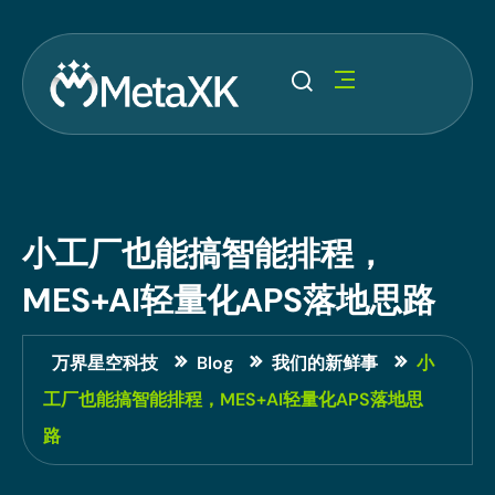
小工厂也能搞智能排程，
MES+AI轻量化APS落地思路
万界星空科技
Blog
我们的新鲜事
小
工厂也能搞智能排程，MES+AI轻量化APS落地思
路