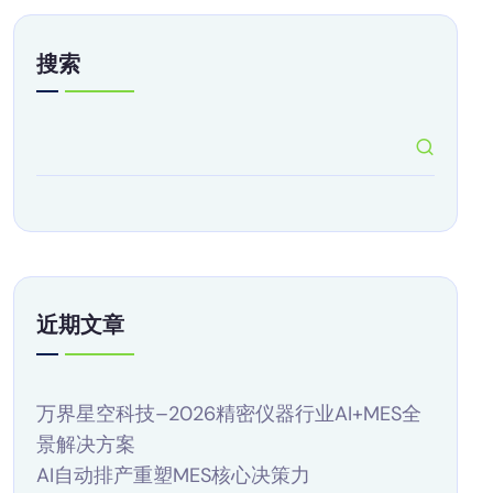
搜索
近期文章
万界星空科技–2026精密仪器行业AI+MES全
景解决方案
AI自动排产重塑MES核心决策力