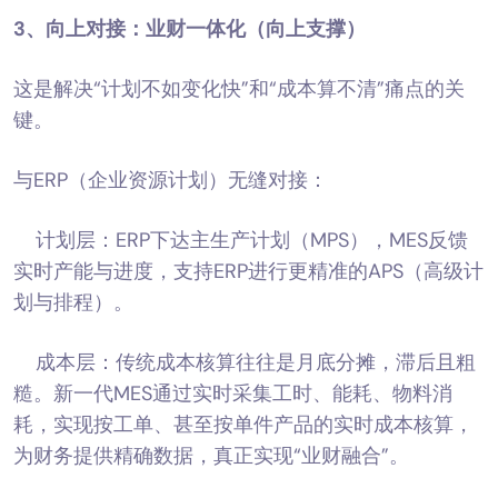
3、
向上对接：业财一体化（向上支撑）
这是解决“计划不如变化快”和“成本算不清”痛点的关
键。
与ERP（企业资源计划）无缝对接：
计划层：ERP下达主生产计划（MPS），MES反馈
实时产能与进度，支持ERP进行更精准的APS（高级计
划与排程）。
成本层：传统成本核算往往是月底分摊，滞后且粗
糙。新一代MES通过实时采集工时、能耗、物料消
耗，实现按工单、甚至按单件产品的实时成本核算，
为财务提供精确数据，真正实现“业财融合”。