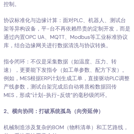
控制。
协议标准化与边缘计算：面对PLC、机器人、测试台
架等异构设备，平-台不再依赖昂贵的定制开发，而是
通过内置OPC UA、MQTT、Modbus等工业标准协议
库，结合边缘网关进行数据清洗与协议转换。
指令闭环：不仅是采集数据（如温度、压力、转
速），更要能下发指令（如工单参数、配方下发）。
例如，MES根据ERP计划生成工单，直接驱动PLC调整
产线参数，测试台架完成后自动将质检数据回传
MES，形成“计划-执行-反馈”的毫秒级闭环。
2、
横向协同：打破系统孤岛（向旁延伸）
机械制造涉及复杂的BOM（物料清单）和工艺路线，