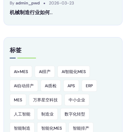
By
admin_pwd
2026-03-23
机械制造行业如何..
标签
AI+MES
AI排产
AI智能化MES
AI自动排产
AI质检
APS
ERP
MES
万界星空科技
中小企业
人工智能
制造业
数字化转型
智能制造
智能化MES
智能排产