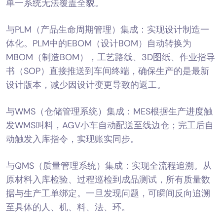
单一系统无法覆盖全貌。
与PLM（产品生命周期管理）集成：实现设计制造一
体化。PLM中的EBOM（设计BOM）自动转换为
MBOM（制造BOM），工艺路线、3D图纸、作业指导
书（SOP）直接推送到车间终端，确保生产的是最新
设计版本，减少因设计变更导致的返工。
与WMS（仓储管理系统）集成：MES根据生产进度触
发WMS叫料，AGV小车自动配送至线边仓；完工后自
动触发入库指令，实现账实同步。
与QMS（质量管理系统）集成：实现全流程追溯。从
原材料入库检验、过程巡检到成品测试，所有质量数
据与生产工单绑定。一旦发现问题，可瞬间反向追溯
至具体的人、机、料、法、环。