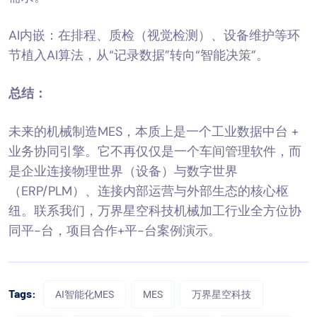
AI内嵌：在排程、质检（视觉检测）、设备维护等环
节植入AI算法，从“记录数据”转向“智能决策”。
总结：
未来的机械制造MES，本质上是一个工业数据中台 +
业务协同引擎。它不再仅仅是一个车间管理软件，而
是企业连接物理世界（设备）与数字世界
（ERP/PLM）、连接内部运营与外部生态的核心枢
纽。联系我们，万界星空科技机械加工行业全方位协
同平-台，项目合作+平-台案例演示。
Tags:
AI智能化MES
MES
万界星空科技