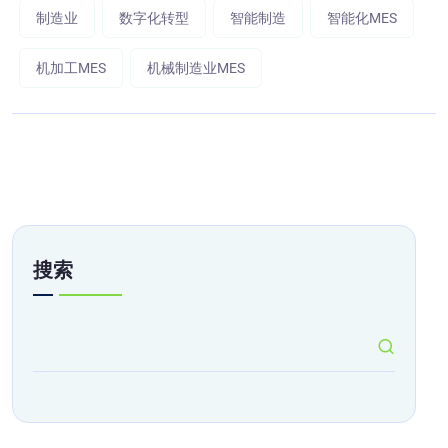
制造业
数字化转型
智能制造
智能化MES
机加工MES
机械制造业MES
搜索