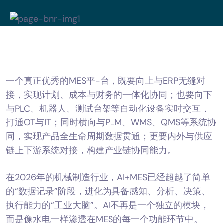
一个真正优秀的MES平-台，既要向上与ERP无缝对
接，实现计划、成本与财务的一体化协同；也要向下
与PLC、机器人、测试台架等自动化设备实时交互，
打通OT与IT；同时横向与PLM、WMS、QMS等系统协
同，实现产品全生命周期数据贯通；更要内外与供应
链上下游系统对接，构建产业链协同能力。
在2026年的机械制造行业，AI+MES已经超越了简单
的“数据记录”阶段，进化为具备感知、分析、决策、
执行能力的“工业大脑”。AI不再是一个独立的模块，
而是像水电一样渗透在MES的每一个功能环节中。