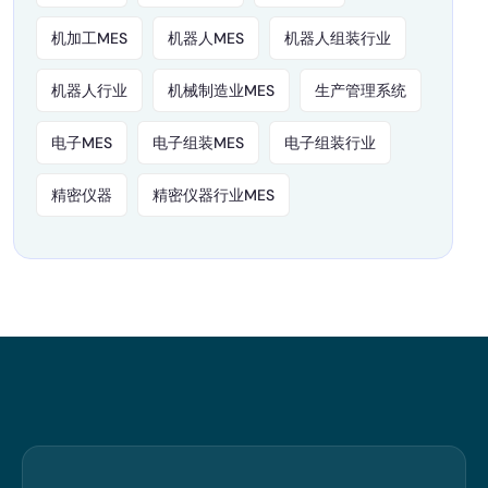
机加工MES
机器人MES
机器人组装行业
机器人行业
机械制造业MES
生产管理系统
电子MES
电子组装MES
电子组装行业
精密仪器
精密仪器行业MES