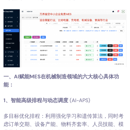
一、
AI赋能MES在机械制造领域的六大核心具体功
能：
1、
智能高级排程与动态调度
(AI-APS)
多目标优化排程：利用强化学习和遗传算法，同时考
虑订单交期、设备产能、物料齐套率、人员技能、模