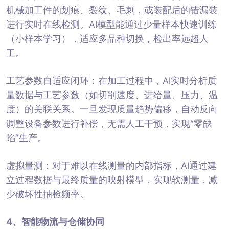
机械加工件的划痕、裂纹、毛刺，或装配后的错漏装
进行实时在线检测。AI模型能通过少量样本快速训练
（小样本学习），适应多品种切换，检出率远超人
工。
工艺参数自适应闭环：在加工过程中，AI实时分析质
量数据与工艺参数（如切削速度、进给量、压力、温
度）的关联关系。一旦发现质量趋势偏移，自动反向
调整设备参数进行补偿，无需人工干预，实现“零缺
陷”生产。
虚拟量测：对于难以在线测量的内部指标，AI通过建
立过程数据与最终质量的映射模型，实现软测量，减
少破坏性抽检频率。
4、
智能物流与仓储协同