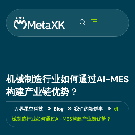
机械制造行业如何通过AI-MES
构建产业链优势？
万界星空科技
Blog
我们的新鲜事
机
械制造行业如何通过AI-MES构建产业链优势？