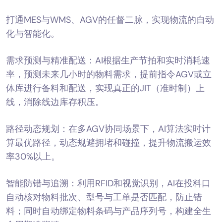
打通MES与WMS、AGV的任督二脉，实现物流的自动
化与智能化。
需求预测与精准配送：AI根据生产节拍和实时消耗速
率，预测未来几小时的物料需求，提前指令AGV或立
体库进行备料和配送，实现真正的JIT（准时制）上
线，消除线边库存积压。
路径动态规划：在多AGV协同场景下，AI算法实时计
算最优路径，动态规避拥堵和碰撞，提升物流搬运效
率30%以上。
智能防错与追溯：利用RFID和视觉识别，AI在投料口
自动核对物料批次、型号与工单是否匹配，防止错
料；同时自动绑定物料条码与产品序列号，构建全生