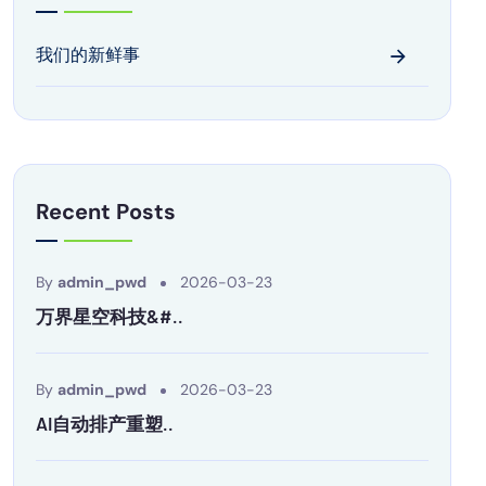
我们的新鲜事
Recent Posts
By
admin_pwd
2026-03-23
万界星空科技&#..
By
admin_pwd
2026-03-23
AI自动排产重塑..