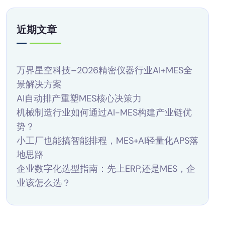
近期文章
万界星空科技–2026精密仪器行业AI+MES全
景解决方案
AI自动排产重塑MES核心决策力
机械制造行业如何通过AI-MES构建产业链优
势？
小工厂也能搞智能排程，MES+AI轻量化APS落
地思路
企业数字化选型指南：先上ERP,还是MES，企
业该怎么选？