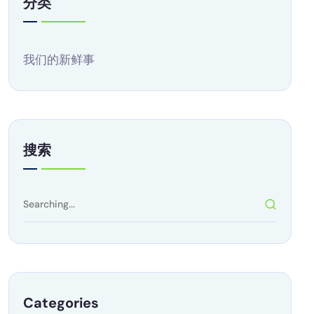
分类
我们的新鲜事
搜索
Categories