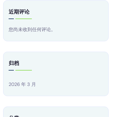
近期评论
您尚未收到任何评论。
归档
2026 年 3 月