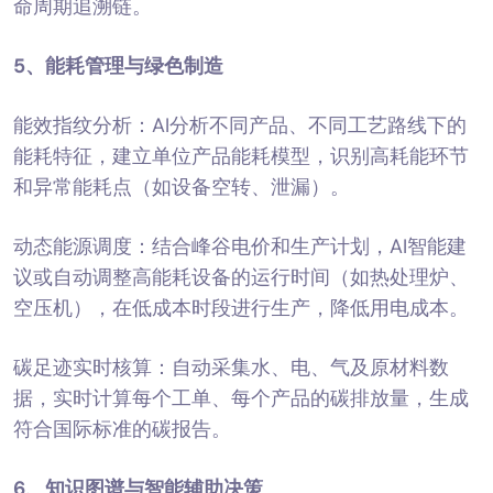
命周期追溯链。
5、
能耗管理与绿色制造
能效指纹分析：AI分析不同产品、不同工艺路线下的
能耗特征，建立单位产品能耗模型，识别高耗能环节
和异常能耗点（如设备空转、泄漏）。
动态能源调度：结合峰谷电价和生产计划，AI智能建
议或自动调整高能耗设备的运行时间（如热处理炉、
空压机），在低成本时段进行生产，降低用电成本。
碳足迹实时核算：自动采集水、电、气及原材料数
据，实时计算每个工单、每个产品的碳排放量，生成
符合国际标准的碳报告。
6、
知识图谱与智能辅助决策