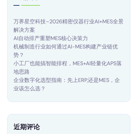
万界星空科技–2026精密仪器行业AI+MES全景
解决方案
AI自动排产重塑MES核心决策力
机械制造行业如何通过AI-MES构建产业链优
势？
小工厂也能搞智能排程，MES+AI轻量化APS落
地思路
企业数字化选型指南：先上ERP,还是MES，企
业该怎么选？
近期评论