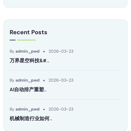
Recent Posts
By
admin_pwd
2026-03-23
万界星空科技&#..
By
admin_pwd
2026-03-23
AI自动排产重塑..
By
admin_pwd
2026-03-23
机械制造行业如何..