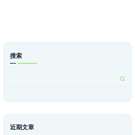
搜索
近期文章