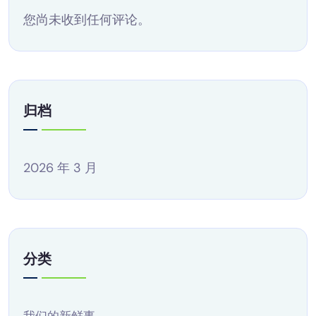
您尚未收到任何评论。
归档
2026 年 3 月
分类