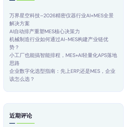
万界星空科技–2026精密仪器行业AI+MES全景
解决方案
AI自动排产重塑MES核心决策力
机械制造行业如何通过AI-MES构建产业链优
势？
小工厂也能搞智能排程，MES+AI轻量化APS落地
思路
企业数字化选型指南：先上ERP,还是MES，企业
该怎么选？
近期评论