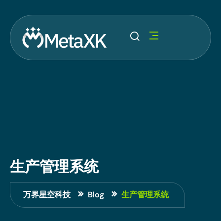
生产管理系统
万界星空科技
Blog
生产管理系统