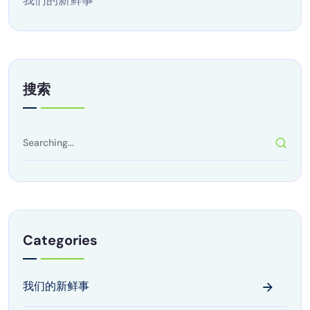
我们的新鲜事
搜索
Categories
我们的新鲜事