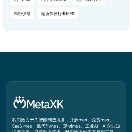
精密仪器
精密仪器行业MES
我们致力于为智能制造服务，开源mes、免费mes、
SaaS mes、低代码mes、定制mes、工业AI、AI企业知