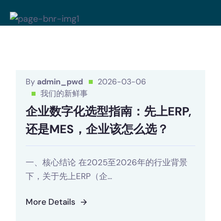
By
admin_pwd
2026-03-06
我们的新鲜事
企业数字化选型指南：先上ERP,
还是MES，企业该怎么选？
一、核心结论 在2025至2026年的行业背景
下，关于先上ERP（企...
More Details