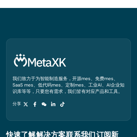
我们致力于为智能制造服务，开源mes、免费mes、
SaaS mes、低代码mes、定制mes、工业AI、AI企业知
识库等等，只要您有需求，我们皆有对应产品和工具。
分享
快速了解
解决方案
联系我们
订阅新