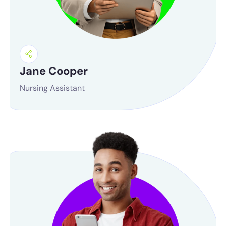
Jane Cooper
Nursing Assistant