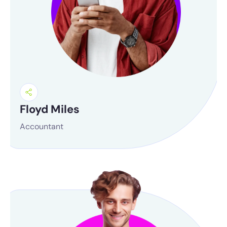
Floyd Miles
Accountant