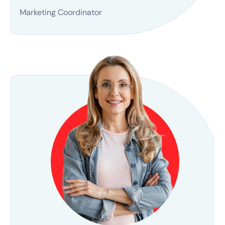
Marketing Coordinator