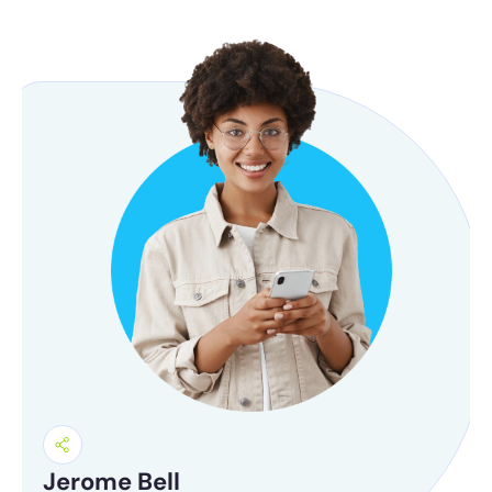
Jerome Bell