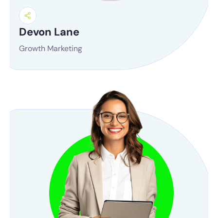
Devon Lane
Growth Marketing