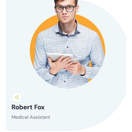
Robert Fox
Medical Assistant