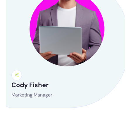
Cody Fisher
Marketing Manager